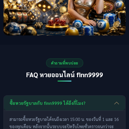
คำถามที่พบบ่อย
FAQ หวยออนไลน์ finn9999
ซื้อหวยรัฐบาลกับ finn9999 ได้ถึงกี่โมง?
สามารถซื้อหวยรัฐบาลได้จนถึงเวลา 15:00 น. ของวันที่ 1 และ 16
ของทุกเดือน หลังจากนั้นระบบจะปิดรับโพยชั่วคราวจนกว่าจะ