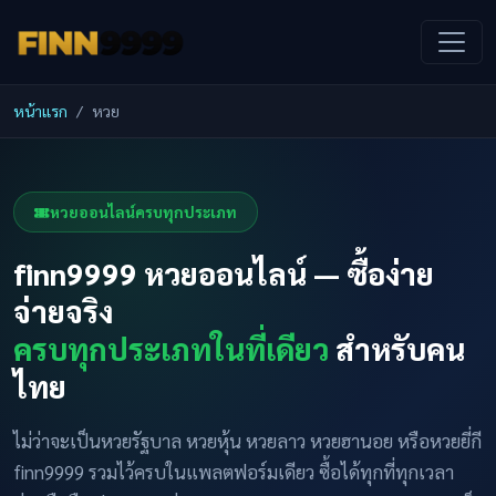
หน้าแรก
หวย
หวยออนไลน์ครบทุกประเภท
finn9999 หวยออนไลน์ — ซื้อง่าย
จ่ายจริง
ครบทุกประเภทในที่เดียว
สำหรับคน
ไทย
ไม่ว่าจะเป็นหวยรัฐบาล หวยหุ้น หวยลาว หวยฮานอย หรือหวยยี่กี
finn9999 รวมไว้ครบในแพลตฟอร์มเดียว ซื้อได้ทุกที่ทุกเวลา