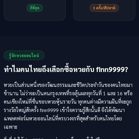
ถี่ที่สุด
3 ครั้ง/สัปดาห์
รู้จักหวยออนไลน์
ทำไมคนไทยถึงเลือกซื้อหวยกับ finn9999?
หวยเป็นส่วนหนึ่งของวัฒนธรรมและชีวิตประจำวันของคนไทยมา
ช้านาน ไม่ว่าจะเป็นคนกรุงเทพที่รอลุ้นผลทุกวันที่ 1 และ 16 หรือ
คนเชียงใหม่ที่ชื่นชอบหวยหุ้นรายวัน ทุกคนต่างมีความฝันที่จะถูก
รางวัลใหญ่สักครั้ง finn9999 เข้าใจความรู้สึกนั้นดี จึงได้พัฒนา
แพลตฟอร์มหวยออนไลน์ที่ครบวงจรที่สุดสำหรับคนไทยโดย
เฉพาะ