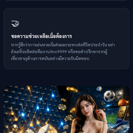
🤝
ขอความช่วยเหลือเมื่อต้องการ
หากรู้สึกว่าการเล่นหวยเริ่มส่งผลกระทบต่อชีวิตประจำวัน อย่า
ลังเลที่จะติดต่อทีมงาน finn9999 หรือขอคำปรึกษาจากผู้
เชี่ยวชาญด้านการพนันอย่างมีความรับผิดชอบ