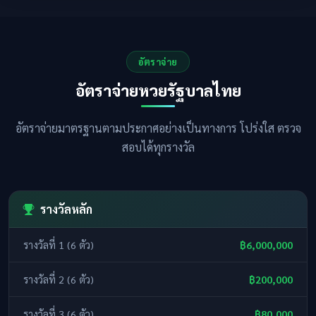
อัตราจ่าย
อัตราจ่ายหวยรัฐบาลไทย
อัตราจ่ายมาตรฐานตามประกาศอย่างเป็นทางการ โปร่งใส ตรวจ
สอบได้ทุกรางวัล
รางวัลหลัก
รางวัลที่ 1 (6 ตัว)
฿6,000,000
รางวัลที่ 2 (6 ตัว)
฿200,000
รางวัลที่ 3 (6 ตัว)
฿80,000