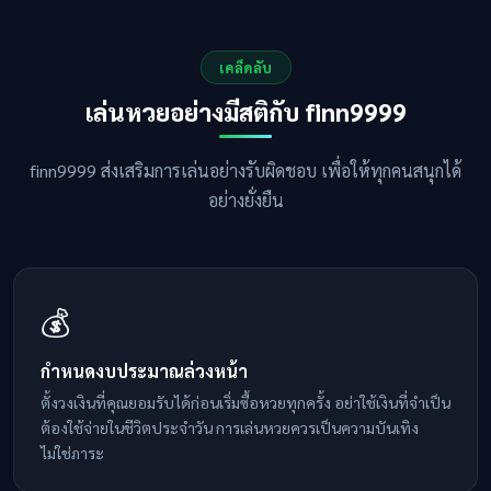
เคล็ดลับ
เล่นหวยอย่างมีสติกับ finn9999
finn9999 ส่งเสริมการเล่นอย่างรับผิดชอบ เพื่อให้ทุกคนสนุกได้
อย่างยั่งยืน
💰
กำหนดงบประมาณล่วงหน้า
ตั้งวงเงินที่คุณยอมรับได้ก่อนเริ่มซื้อหวยทุกครั้ง อย่าใช้เงินที่จำเป็น
ต้องใช้จ่ายในชีวิตประจำวัน การเล่นหวยควรเป็นความบันเทิง
ไม่ใช่ภาระ