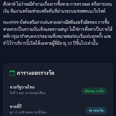
สัปดาห์ ไม่ว่าจะมีคำถามเรื่องการซื้อหวย การตรวจผล หรือการถอน
เงิน ทีมงานพร้อมช่วยเหลือทันทีผ่านระบบแชทสดบนเว็บไซต์
finn9999 ยังส่งเสริมการเล่นหวยอย่างมีสติและรับผิดชอบ การซื้อ
หวยควรเป็นความบันเทิงและความสนุก ไม่ใช่การพึ่งพาเป็นรายได้
หลัก กรุณากำหนดงบประมาณที่เหมาะสมก่อนเริ่มเล่นทุกครั้ง และ
จำไว้ว่าบริการนี้เปิดให้เฉพาะผู้ที่มีอายุ 20 ปีขึ้นไปเท่านั้น
ตารางออกรางวัล
หวยรัฐบาลไทย
เดือนละ 2 ครั้ง
วันที่ 1 และ 16 ของทุกเดือน
หวยยี่กี
96 รอบ/วัน
ทุก 15 นาที ตลอด 24 ชั่วโมง