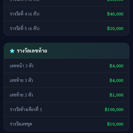
รางวัลที่ 4 (6 ตัว)
฿40,000
รางวัลที่ 5 (6 ตัว)
฿20,000
รางวัลเลขท้าย
เลขหน้า 3 ตัว
฿4,000
เลขท้าย 3 ตัว
฿4,000
เลขท้าย 2 ตัว
฿2,000
รางวัลข้างเคียงที่ 1
฿100,000
รางวัลเลขชุด
฿10,000