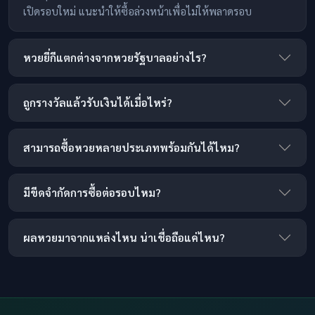
เปิดรอบใหม่ แนะนำให้ซื้อล่วงหน้าเพื่อไม่ให้พลาดรอบ
หวยยี่กีแตกต่างจากหวยรัฐบาลอย่างไร?
ถูกรางวัลแล้วรับเงินได้เมื่อไหร่?
สามารถซื้อหวยหลายประเภทพร้อมกันได้ไหม?
มีขีดจำกัดการซื้อต่อรอบไหม?
ผลหวยมาจากแหล่งไหน น่าเชื่อถือแค่ไหน?