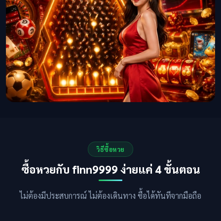
วิธีซื้อหวย
ซื้อหวยกับ finn9999 ง่ายแค่ 4 ขั้นตอน
ไม่ต้องมีประสบการณ์ ไม่ต้องเดินทาง ซื้อได้ทันทีจากมือถือ