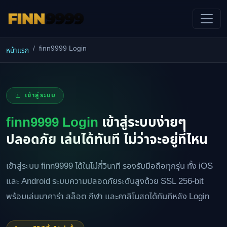
finn9999 Login
หน้าแรก
เข้าสู่ระบบ
finn9999 Login
เข้าสู่ระบบง่ายๆ
ปลอดภัย เล่นได้ทันที ไม่ว่าจะอยู่ที่ไหน
เข้าสู่ระบบ finn9999 ได้ในไม่กี่วินาที รองรับมือถือทุกรุ่น ทั้ง iOS
และ Android ระบบความปลอดภัยระดับสูงด้วย SSL 256-bit
พร้อมเล่นบาคาร่า สล็อต กีฬา และคาสิโนสดได้ทันทีหลัง Login