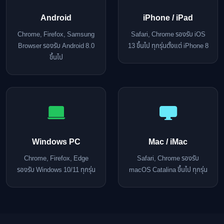
Android
iPhone / iPad
Chrome, Firefox, Samsung
Safari, Chrome รองรับ iOS
Browser รองรับ Android 8.0
13 ขึ้นไป ทุกรุ่นตั้งแต่ iPhone 8
ขึ้นไป
Windows PC
Mac / iMac
Chrome, Firefox, Edge
Safari, Chrome รองรับ
รองรับ Windows 10/11 ทุกรุ่น
macOS Catalina ขึ้นไป ทุกรุ่น