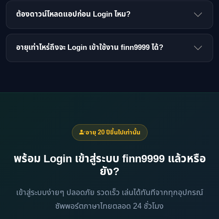
ต้องดาวน์โหลดแอปก่อน Login ไหม?
อายุเท่าไหร่ถึงจะ Login เข้าใช้งาน finn9999 ได้?
อายุ 20 ปีขึ้นไปเท่านั้น
พร้อม Login เข้าสู่ระบบ finn9999 แล้วหรือ
ยัง?
เข้าสู่ระบบง่ายๆ ปลอดภัย รวดเร็ว เล่นได้ทันทีจากทุกอุปกรณ์
ซัพพอร์ตภาษาไทยตลอด 24 ชั่วโมง