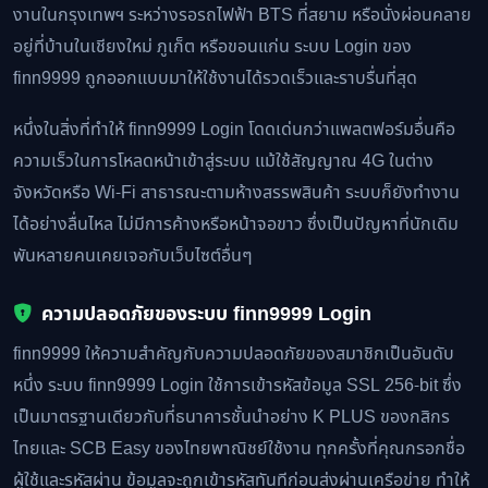
งานในกรุงเทพฯ ระหว่างรอรถไฟฟ้า BTS ที่สยาม หรือนั่งผ่อนคลาย
อยู่ที่บ้านในเชียงใหม่ ภูเก็ต หรือขอนแก่น ระบบ Login ของ
finn9999 ถูกออกแบบมาให้ใช้งานได้รวดเร็วและราบรื่นที่สุด
หนึ่งในสิ่งที่ทำให้ finn9999 Login โดดเด่นกว่าแพลตฟอร์มอื่นคือ
ความเร็วในการโหลดหน้าเข้าสู่ระบบ แม้ใช้สัญญาณ 4G ในต่าง
จังหวัดหรือ Wi-Fi สาธารณะตามห้างสรรพสินค้า ระบบก็ยังทำงาน
ได้อย่างลื่นไหล ไม่มีการค้างหรือหน้าจอขาว ซึ่งเป็นปัญหาที่นักเดิม
พันหลายคนเคยเจอกับเว็บไซต์อื่นๆ
ความปลอดภัยของระบบ finn9999 Login
finn9999 ให้ความสำคัญกับความปลอดภัยของสมาชิกเป็นอันดับ
หนึ่ง ระบบ finn9999 Login ใช้การเข้ารหัสข้อมูล SSL 256-bit ซึ่ง
เป็นมาตรฐานเดียวกับที่ธนาคารชั้นนำอย่าง K PLUS ของกสิกร
ไทยและ SCB Easy ของไทยพาณิชย์ใช้งาน ทุกครั้งที่คุณกรอกชื่อ
ผู้ใช้และรหัสผ่าน ข้อมูลจะถูกเข้ารหัสทันทีก่อนส่งผ่านเครือข่าย ทำให้