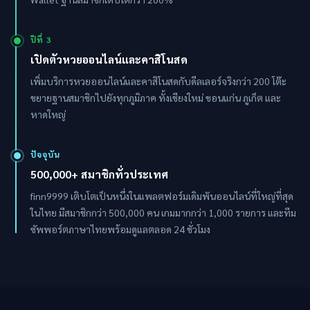
ปีที่ 3
เปิดตัวหวยออนไลน์และคาสิโนสด
เพิ่มบริการหวยออนไลน์และคาสิโนสดกับดีลเลอร์จริงกว่า 200 โต๊ะ
ขยายฐานสมาชิกไปยังทุกภูมิภาค ทั้งเชียงใหม่ ขอนแก่น ภูเก็ต และ
หาดใหญ่
ปัจจุบัน
500,000+ สมาชิกทั่วประเทศ
finn9999 เติบโตเป็นหนึ่งในแพลตฟอร์มเดิมพันออนไลน์ที่ใหญ่ที่สุด
ในไทย มีสมาชิกกว่า 500,000 คน เกมมากกว่า 1,000 รายการ และทีม
ซัพพอร์ตภาษาไทยพร้อมดูแลตลอด 24 ชั่วโมง