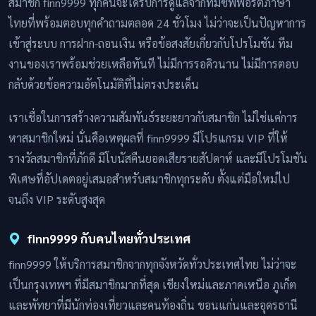
สมาชิก finn9999 ทุกคนจะได้รับการดูแลจากทีมซัพพอร์ตภาษา
ไทยที่พร้อมตอบทุกคำถามตลอด 24 ชั่วโมง ไม่ว่าจะเป็นปัญหาการ
เข้าสู่ระบบ การฝาก-ถอนเงิน หรือข้อสงสัยเกี่ยวกับโปรโมชัน ทีม
งานของเราพร้อมช่วยเหลือทันที ไม่มีการรอคิวนาน ไม่มีการตอบ
กลับด้วยข้อความอัตโนมัติที่ไม่ตรงประเด็น
เราเชื่อในการสร้างความสัมพันธ์ระยะยาวกับสมาชิก ไม่ใช่แค่การ
หาสมาชิกใหม่ นั่นคือเหตุผลที่ finn9999 มีโปรแกรม VIP ที่ให้
รางวัลสมาชิกที่ภักดี มีโบนัสคืนยอดเสียรายสัปดาห์ และมีโปรโมชัน
พิเศษที่อัปเดตอยู่เสมอสำหรับสมาชิกทุกระดับ ตั้งแต่มือใหม่ไป
จนถึง VIP ระดับสูงสุด
finn9999 กับคนไทยทั่วประเทศ
finn9999 ให้บริการสมาชิกจากทุกจังหวัดทั่วประเทศไทย ไม่ว่าจะ
เป็นกรุงเทพฯ ที่มีสมาชิกมากที่สุด เชียงใหม่และภาคเหนือ ภูเก็ต
และพัทยาที่มีนักท่องเที่ยวและคนท้องถิ่น ขอนแก่นและอุดรธานี