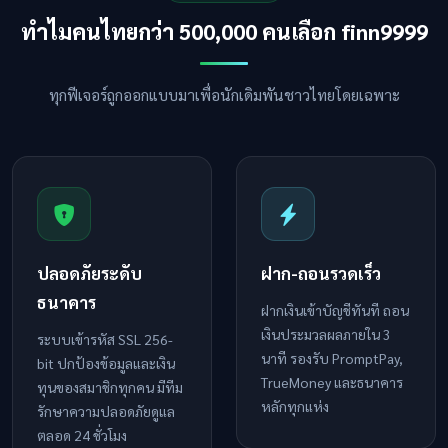
ทำไมคนไทยกว่า 500,000 คนเลือก finn9999
ทุกฟีเจอร์ถูกออกแบบมาเพื่อนักเดิมพันชาวไทยโดยเฉพาะ
ปลอดภัยระดับ
ฝาก-ถอนรวดเร็ว
ธนาคาร
ฝากเงินเข้าบัญชีทันที ถอน
เงินประมวลผลภายใน 3
ระบบเข้ารหัส SSL 256-
นาที รองรับ PromptPay,
bit ปกป้องข้อมูลและเงิน
TrueMoney และธนาคาร
ทุนของสมาชิกทุกคน มีทีม
หลักทุกแห่ง
รักษาความปลอดภัยดูแล
ตลอด 24 ชั่วโมง