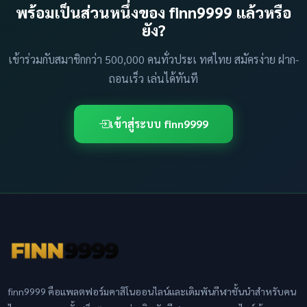
พร้อมเป็นส่วนหนึ่งของ finn9999 แล้วหรือ
ยัง?
เข้าร่วมกับสมาชิกกว่า 500,000 คนทั่วประเ ทศไทย สมัครง่าย ฝาก-
ถอนเร็ว เล่นได้ทันที
เข้าสู่ระบบ finn9999
finn9999 คือแพลตฟอร์มคาสิโนออนไลน์และเดิมพันกีฬาชั้นนำสำหรับคน