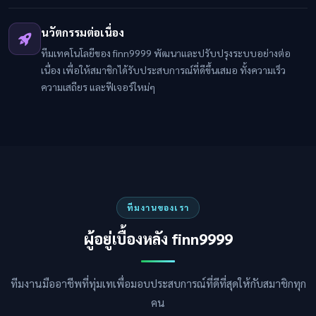
นวัตกรรมต่อเนื่อง
ทีมเทคโนโลยีของ finn9999 พัฒนาและปรับปรุงระบบอย่างต่อ
เนื่อง เพื่อให้สมาชิกได้รับประสบการณ์ที่ดีขึ้นเสมอ ทั้งความเร็ว
ความเสถียร และฟีเจอร์ใหม่ๆ
ทีมงานของเรา
ผู้อยู่เบื้องหลัง finn9999
ทีมงานมืออาชีพที่ทุ่มเทเพื่อมอบประสบการณ์ที่ดีที่สุดให้กับสมาชิกทุก
คน