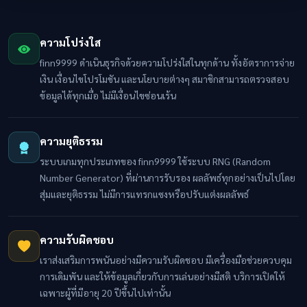
ความโปร่งใส
finn9999 ดำเนินธุรกิจด้วยความโปร่งใสในทุกด้าน ทั้งอัตราการจ่าย
เงิน เงื่อนไขโปรโมชัน และนโยบายต่างๆ สมาชิกสามารถตรวจสอบ
ข้อมูลได้ทุกเมื่อ ไม่มีเงื่อนไขซ่อนเร้น
ความยุติธรรม
ระบบเกมทุกประเภทของ finn9999 ใช้ระบบ RNG (Random
Number Generator) ที่ผ่านการรับรอง ผลลัพธ์ทุกอย่างเป็นไปโดย
สุ่มและยุติธรรม ไม่มีการแทรกแซงหรือปรับแต่งผลลัพธ์
ความรับผิดชอบ
เราส่งเสริมการพนันอย่างมีความรับผิดชอบ มีเครื่องมือช่วยควบคุม
การเดิมพัน และให้ข้อมูลเกี่ยวกับการเล่นอย่างมีสติ บริการเปิดให้
เฉพาะผู้ที่มีอายุ 20 ปีขึ้นไปเท่านั้น